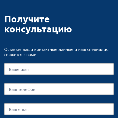
Получите
консультацию
Оставьте ваши контактные данные и наш специалист
свяжется с вами