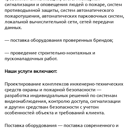
сигнализации и оповещения людей о пожаре, систем
противодымной защиты, систем автоматического
пожаротушения, автоматических парковочных систем,
локальной вычислительной сети, сетей передачи
данных.
— поставка оборудования проверенных брендов;
— проведение строительно-монтажных и
пусконаладочных работ.
Наши услуги включают:
Проектирование комплексов инженерно-технических
средств охраны и пожарной безопасности —
разработка индивидуальных решений по системам
видеонаблюдения, контролю доступа, сигнализации
и другим средствам безопасности с учетом
особенностей объекта и требований клиента.
Поставка оборудования — поставка современного и