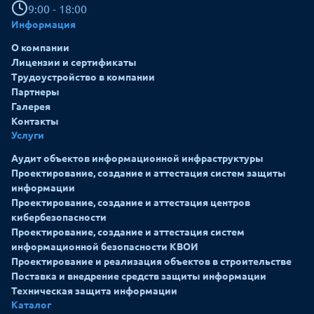
9:00 - 18:00
Информация
О компании
Лицензии и сертификаты
Трудоустройство в компании
Партнеры
Галерея
Контакты
Услуги
Аудит объектов информационной инфраструктуры
Проектирование, создание и аттестация систем защиты
информации
Проектирование, создание и аттестация центров
кибербезопасности
Проектирование, создание и аттестация систем
информационной безопасности КВОИ
Проектирование и реализация объектов в строительстве
Поставка и внедрение средств защиты информации
Техническая защита информации
Каталог