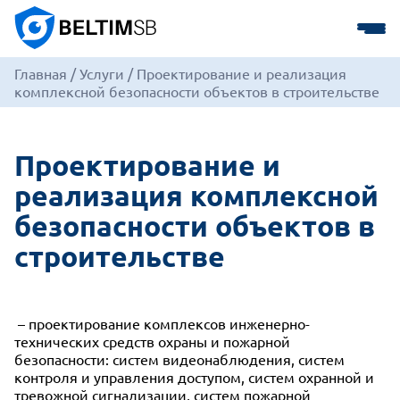
Главная
/
Услуги
/
Проектирование и реализация
комплексной безопасности объектов в строительстве
Проектирование и
реализация комплексной
безопасности объектов в
строительстве
– проектирование комплексов инженерно-
технических средств охраны и пожарной
безопасности: систем видеонаблюдения, систем
контроля и управления доступом, систем охранной и
тревожной сигнализации, систем пожарной