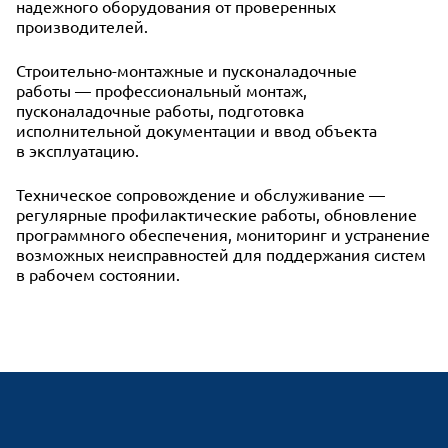
надежного оборудования от проверенных
производителей.
Строительно-монтажные и пусконаладочные
работы — профессиональный монтаж,
пусконаладочные работы, подготовка
исполнительной документации и ввод объекта
в эксплуатацию.
Техническое сопровождение и обслуживание —
регулярные профилактические работы, обновление
программного обеспечения, мониторинг и устранение
возможных неисправностей для поддержания систем
в рабочем состоянии.