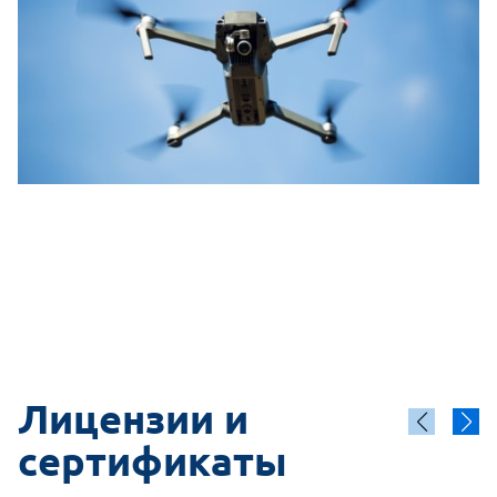
Лицензии и
сертификаты