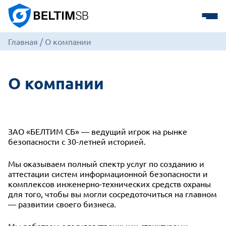
Главная
/
О компании
О компании
ЗАО «БЕЛТИМ СБ» — ведущий игрок на рынке
безопасности с 30-летней историей.
Мы оказываем полный спектр услуг по созданию и
аттестации систем информационной безопасности и
комплексов инженерно-технических средств охраны
для того, чтобы вы могли сосредоточиться на главном
— развитии своего бизнеса.