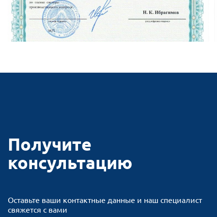
Получите
консультацию
Оставьте ваши контактные данные и наш специалист
свяжется с вами