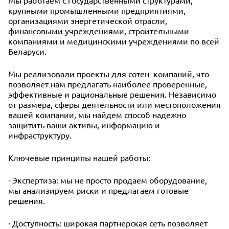
Мы работаем с государственными структурами,
крупными промышленными предприятиями,
организациями энергетической отрасли,
финансовыми учреждениями, строительными
компаниями и медицинскими учреждениями по всей
Беларуси.
Мы реализовали проекты для сотен компаний, что
позволяет нам предлагать наиболее проверенные,
эффективные и рациональные решения. Независимо
от размера, сферы деятельности или местоположения
вашей компании, мы найдем способ надежно
защитить ваши активы, информацию и
инфраструктуру.
Ключевые принципы нашей работы:
· Экспертиза: мы не просто продаем оборудование,
мы анализируем риски и предлагаем готовые
решения.
· Доступность: широкая партнерская сеть позволяет