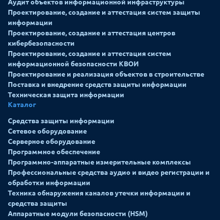
Аудит объектов информационной инфраструктуры
Проектирование, создание и аттестация систем защиты
информации
Проектирование, создание и аттестация центров
кибербезопасности
Проектирование, создание и аттестация систем
информационной безопасности КВОИ
Проектирование и реализация объектов в строительстве
Поставка и внедрение средств защиты информации
Техническая защита информации
Каталог
Средства защиты информации
Сетевое оборудование
Серверное оборудование
Программное обеспечение
Программно-аппаратные измерительные комплексы
Профессиональные средства аудио и видео регистрации и
обработки информации
Техника обнаружения каналов утечки информации и
средства защиты
Аппаратные модули безопасности (HSM)