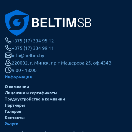
+375 (17) 334 95 12
+375 (17) 334 99 11
info@beltim.by
220002, г. Минск, пр-т Машерова 25, оф.434В
9:00 - 18:00
Информация
О компании
Лицензии и сертификаты
Трудоустройство в компании
Партнеры
Галерея
Контакты
Услуги