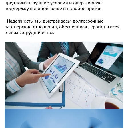
предложить лучшие условия и оперативную
поддержку в любой точке и в любое время.
· Надежность: мы выстраиваем долгосрочные
партнерские отношения, обеспечивая сервис на всех
этапах сотрудничества.