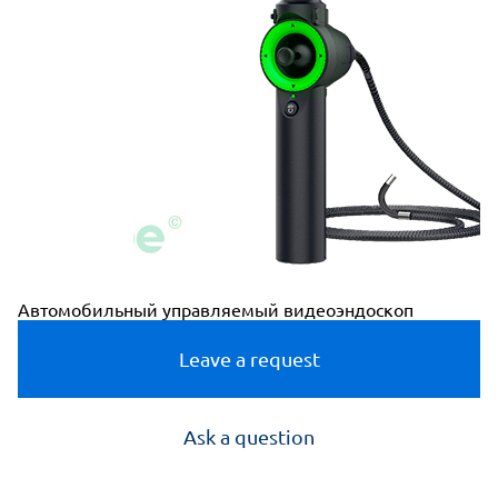
Автомобильный управляемый видеоэндоскоп
Leave a request
Ask a question