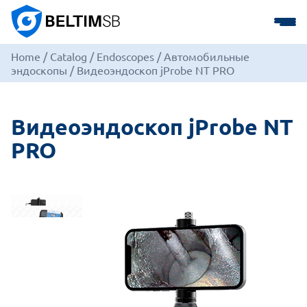
Home
/
Catalog
/
Endoscopes
/
Автомобильные
эндоскопы
/
Видеоэндоскоп jProbe NT PRO
Видеоэндоскоп jProbe NT
PRO