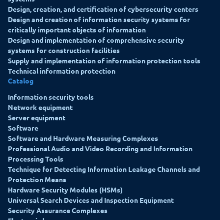
Design, creation, and certification of cybersecurity centers
Design and creation of information security systems for
critically important objects of information
Design and implementation of comprehensive security
systems for construction facilities
Supply and implementation of information protection tools
Technical information protection
Catalog
Information security tools
Network equipment
Server equipment
Software
Software and Hardware Measuring Complexes
Professional Audio and Video Recording and Information
Processing Tools
Technique for Detecting Information Leakage Channels and
Protection Means
Hardware Security Modules (HSMs)
Universal Search Devices and Inspection Equipment
Security Assurance Complexes