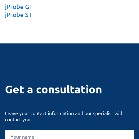
jProbe GT
jProbe ST
Get a consultation
Leave your contact information and our specialist will
contact you.