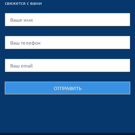
свяжется с вами