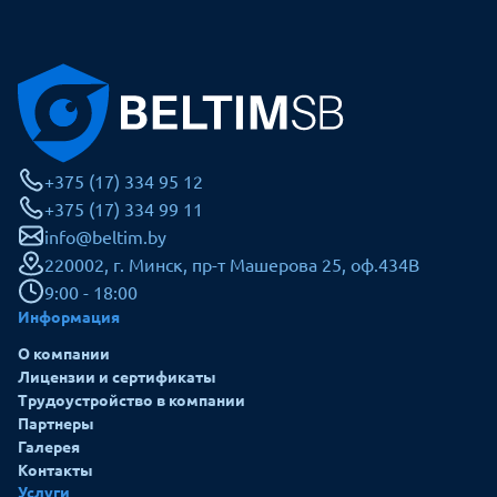
+375 (17) 334 95 12
+375 (17) 334 99 11
info@beltim.by
220002, г. Минск, пр-т Машерова 25, оф.434В
9:00 - 18:00
Информация
О компании
Лицензии и сертификаты
Трудоустройство в компании
Партнеры
Галерея
Контакты
Услуги