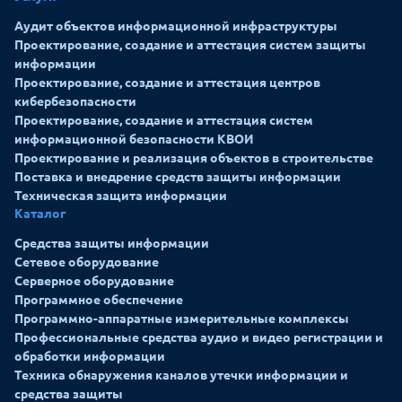
Аудит объектов информационной инфраструктуры
Проектирование, создание и аттестация систем защиты
информации
Проектирование, создание и аттестация центров
кибербезопасности
Проектирование, создание и аттестация систем
информационной безопасности КВОИ
Проектирование и реализация объектов в строительстве
Поставка и внедрение средств защиты информации
Техническая защита информации
Каталог
Средства защиты информации
Сетевое оборудование
Серверное оборудование
Программное обеспечение
Программно-аппаратные измерительные комплексы
Профессиональные средства аудио и видео регистрации и
обработки информации
Техника обнаружения каналов утечки информации и
средства защиты