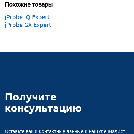
Похожие товары
jProbe IQ Expert
jProbe GX Expert
Получите
консультацию
Оставьте ваши контактные данные и наш специалист