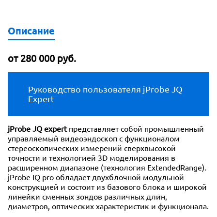
Описание
от 280 000 руб.
Руководство пользователя jProbe JQ
Expert
jProbe JQ expert
представляет собой промышленный
управляемый видеоэндоскоп с функционалом
стереоскопических измерений сверхвысокой
точности и технологией 3D моделирования в
расширенном диапазоне (технология ExtendedRange).
jProbe IQ pro обладает двухблочной модульной
конструкцией и состоит из базового блока и широкой
линейки сменных зондов различных длин,
диаметров, оптических характеристик и функционала.