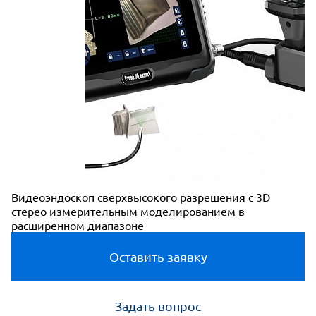
Видеоэндоскоп сверхвысокого разрешения с 3D
стерео измерительным моделированием в
расширенном диапазоне
Оставить заявку
Задать вопрос