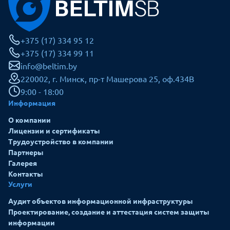
+375 (17) 334 95 12
+375 (17) 334 99 11
info@beltim.by
220002, г. Минск, пр-т Машерова 25, оф.434В
9:00 - 18:00
Информация
О компании
Лицензии и сертификаты
Трудоустройство в компании
Партнеры
Галерея
Контакты
Услуги
Аудит объектов информационной инфраструктуры
Проектирование, создание и аттестация систем защиты
информации