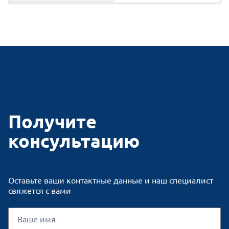
Получите
консультацию
Оставьте ваши контактные данные и наш специалист
свяжется с вами