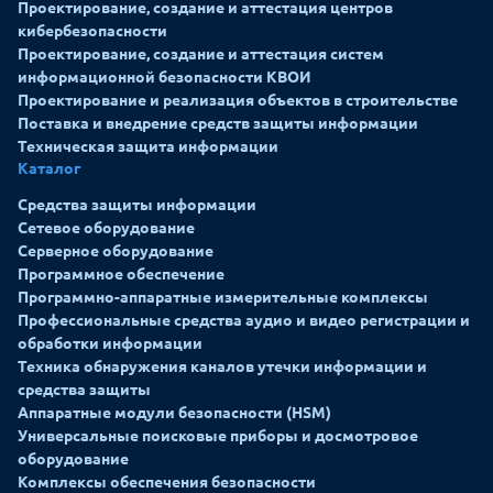
Проектирование, создание и аттестация центров
кибербезопасности
Проектирование, создание и аттестация систем
информационной безопасности КВОИ
Проектирование и реализация объектов в строительстве
Поставка и внедрение средств защиты информации
Техническая защита информации
Каталог
Средства защиты информации
Сетевое оборудование
Серверное оборудование
Программное обеспечение
Программно-аппаратные измерительные комплексы
Профессиональные средства аудио и видео регистрации и
обработки информации
Техника обнаружения каналов утечки информации и
средства защиты
Аппаратные модули безопасности (HSM)
Универсальные поисковые приборы и досмотровое
оборудование
Комплексы обеспечения безопасности