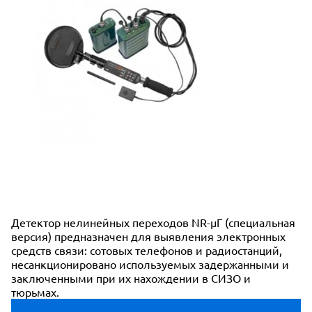
Детектор нелинейных переходов NR-µГ (специальная
версия) предназначен для выявления электронных
средств связи: сотовых телефонов и радиостанций,
несанкционировано используемых задержанными и
заключенными при их нахождении в СИЗО и
тюрьмах.