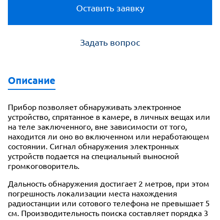
Оставить заявку
Задать вопрос
Описание
Прибор позволяет обнаруживать электронное
устройство, спрятанное в камере, в личных вещах или
на теле заключенного, вне зависимости от того,
находится ли оно во включенном или неработающем
состоянии. Сигнал обнаружения электронных
устройств подается на специальный выносной
громкоговоритель.
Дальность обнаружения достигает 2 метров, при этом
погрешность локализации места нахождения
радиостанции или сотового телефона не превышает 5
см. Производительность поиска составляет порядка 3