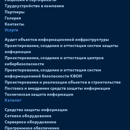
Трудоустройство в компании
Партнеры
Галерея
Контакты
Услуги
Аудит объектов информационной инфраструктуры
Проектирование, создание и аттестация систем защиты
информации
Проектирование, создание и аттестация центров
кибербезопасности
Проектирование, создание и аттестация систем
информационной безопасности КВОИ
Проектирование и реализация объектов в строительстве
Поставка и внедрение средств защиты информации
Техническая защита информации
Каталог
Средства защиты информации
Сетевое оборудование
Серверное оборудование
Программное обеспечение