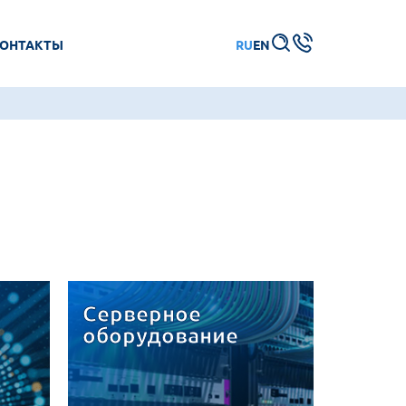
ОНТАКТЫ
RU
EN
Серверное
оборудование