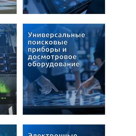
Универсальные
поисковые
приборы и
досмотровое
оборудование
Электронные