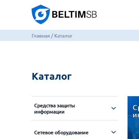
Главная
/
Каталог
Каталог
Средства защиты
С
информации
и
Сетевое оборудование