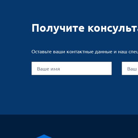
Получите консуль
Оставьте ваши контактные данные и наш спе