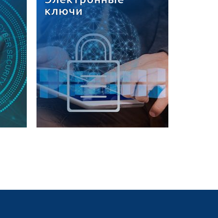
ключи