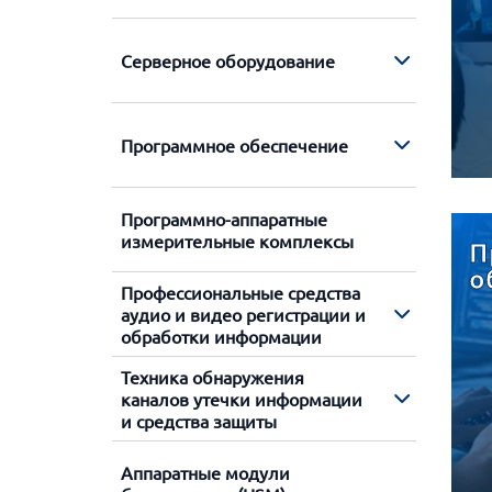
Серверное оборудование
Программное обеспечение
Программно-аппаратные
измерительные комплексы
П
о
Профессиональные средства
аудио и видео регистрации и
обработки информации
Техника обнаружения
каналов утечки информации
и средства защиты
Аппаратные модули