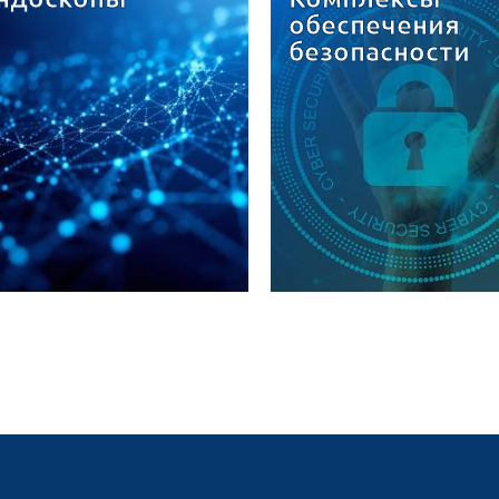
обеспечения
безопасности