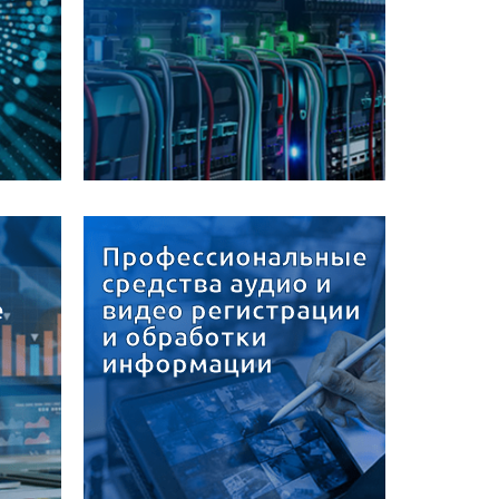
Профессиональные
средства аудио и
е
видео регистрации
и обработки
информации